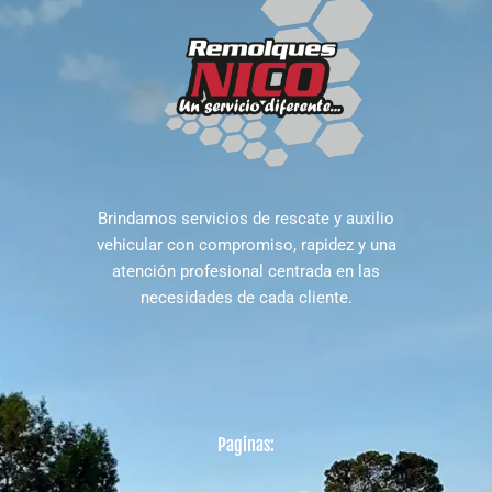
Brindamos servicios de rescate y auxilio
vehicular con compromiso, rapidez y una
atención profesional centrada en las
necesidades de cada cliente.
Paginas: