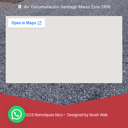
Av. Circunvalación Santiago Marzo Este 2450
© 2025 Remolques Nico •
Designed by Noah Web