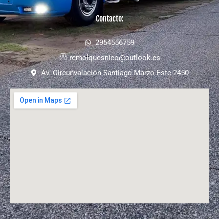
Contacto:
2954556759
remolquesnico@outlook.es
Av. Circunvalación Santiago Marzo Este 2450