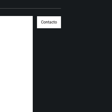
Servicios
Contacto
a la variedad
 bonos más