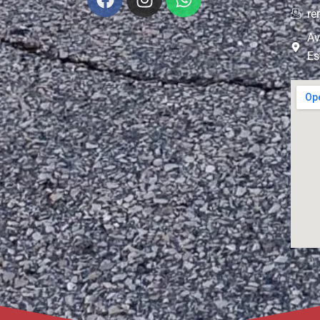
re
Av
Es