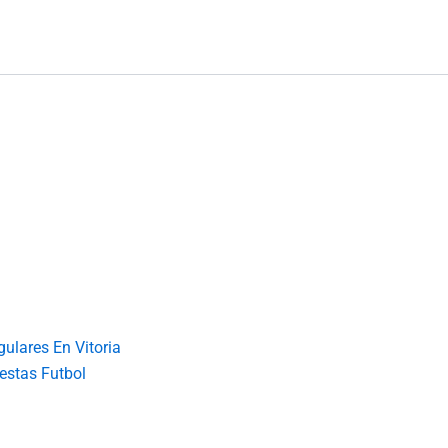
eos satélite tienen buy-ins a partir de solo 1€, Winamax no acep
de dinero a través de Ukash.
dos de pago en Codere
or puede apostar entre 0,50 € y 27,50 € antes de hacer rodar lo
stas múltiples en vivo se aplica de la misma manera, apostar e
os del sitio web.
ulares En Vitoria
estas Futbol
e apuestas alternativos e innovadores