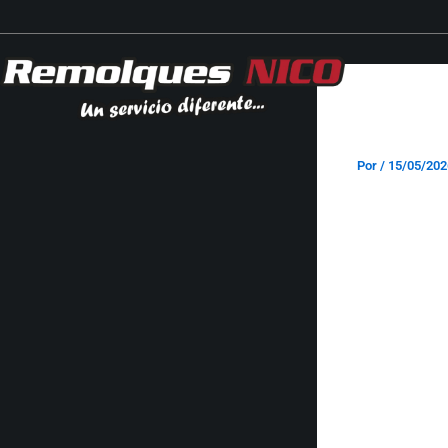
Ir
al
contenido
Result
Por
/
15/05/202
Res
Rom
Durante este 
de eventos d
generosos pa