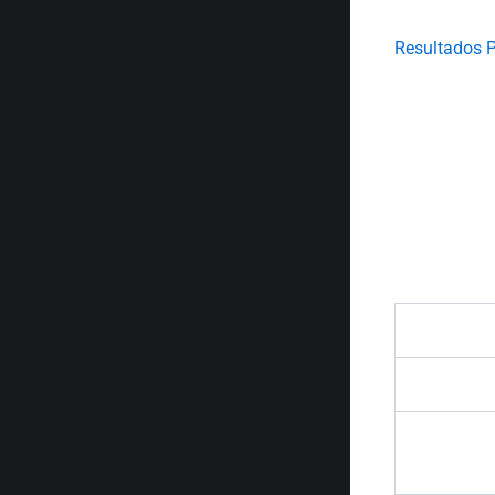
Resultados P
Bono
Betw
Registrart
Buenos día
donde ter