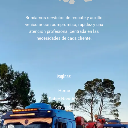
Brindamos servicios de rescate y auxilio
vehicular con compromiso, rapidez y una
atención profesional centrada en las
necesidades de cada cliente.
Paginas:
Home
Sobre Nosotros
Servicios