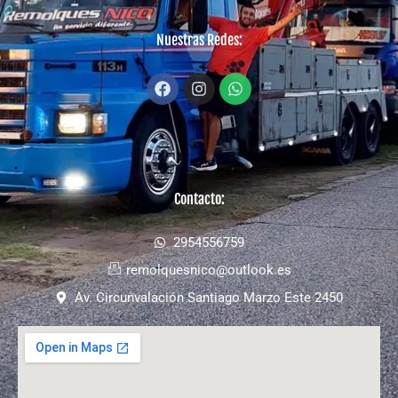
Nuestras Redes:
Facebook
Instagram
Whatsapp
Contacto:
2954556759
remolquesnico@outlook.es
Av. Circunvalación Santiago Marzo Este 2450