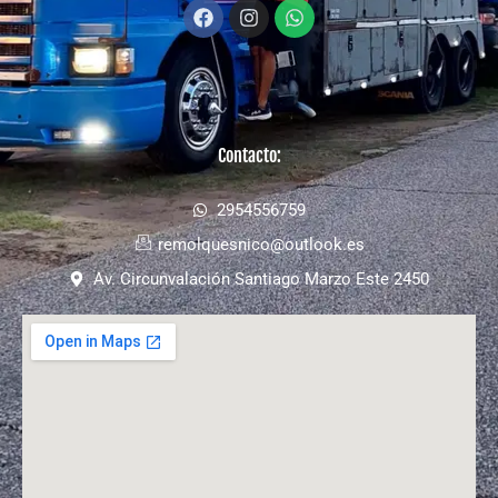
Facebook
Instagram
Whatsapp
Contacto:
2954556759
remolquesnico@outlook.es
Av. Circunvalación Santiago Marzo Este 2450