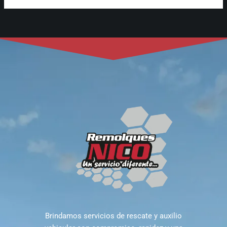
Brindamos servicios de rescate y auxilio