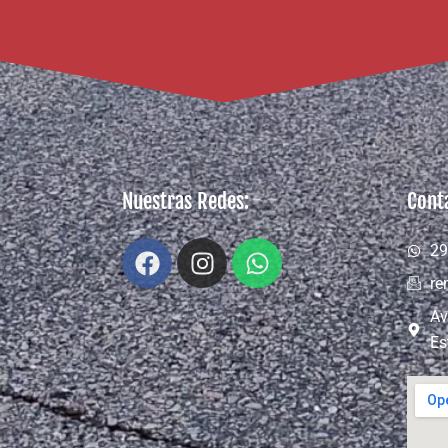
Nuestras Redes:
Cont
Facebook
Instagram
Whatsapp
29
re
Av
Es