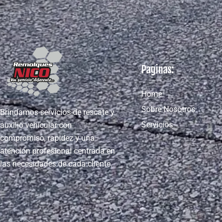
Paginas:
Home
Sobre Nosotros
Brindamos servicios de rescate y
Servicios
auxilio vehicular con
compromiso, rapidez y una
atención profesional centrada en
las necesidades de cada cliente.