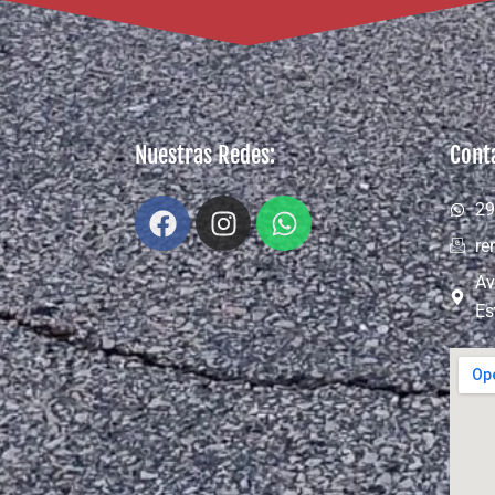
Nuestras Redes:
Cont
Facebook
Instagram
Whatsapp
29
re
Av
Es