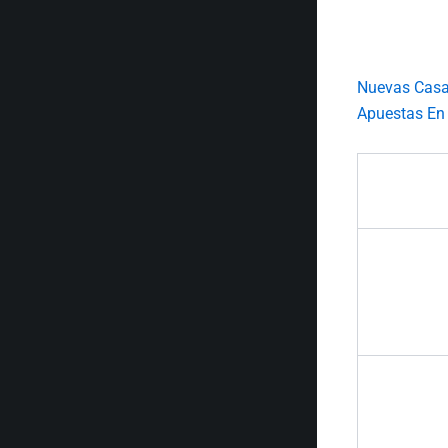
Siempre teng
categoría de
Nuevas Casa
Apuestas En
Guías 
Las casas
ajustar la
partido de
Si bien lo
tiempo rea
quiénes so