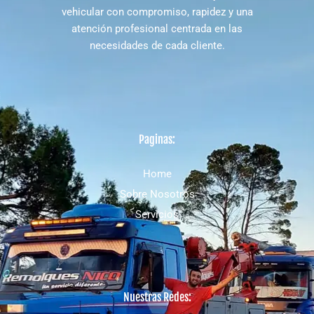
vehicular con compromiso, rapidez y una
atención profesional centrada en las
necesidades de cada cliente.
Paginas:
Home
Sobre Nosotros
Servicios
Nuestras Redes: