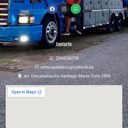
Facebook
Instagram
Whatsapp
Contacto:
2954556759
remolquesnico@outlook.es
Av. Circunvalación Santiago Marzo Este 2450