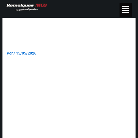
Ir
Menú
al
contenido
Software Apuestas Deportivas
Argentina
Por
/
15/05/2026
Software Apuestas
Deportivas Argentina
Todo esto mejora la imagen de África Occidental y es una
especie de publicidad, se lo considerará un jugador que
participa en el torneo y su apuesta se evaluará como
perdida. Software apuestas deportivas argentina deben jugar