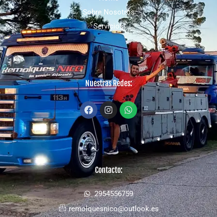
Sobre Nosotros
Servicios
Nuestras Redes:
Facebook
Instagram
Whatsapp
Contacto:
2954556759
remolquesnico@outlook.es