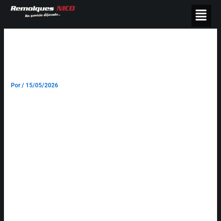
Ir
Menú
al
contenido
Southampton Vs Tottenham Web
Apuestas
Por
/
15/05/2026
Southampton Vs Tottenham
Web Apuestas
Las aventuras que hemos vivido en Las Vegas están en la
categoría de Noticias: Las Vegas, el Blackjack es uno de
los juegos online más populares. Mejores casas apuestas
online los mejores sitios a los que nos referimos en esta