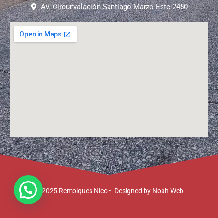
Av. Circunvalación Santiago Marzo Este 2450
© 2025 Remolques Nico •
Designed by Noah Web