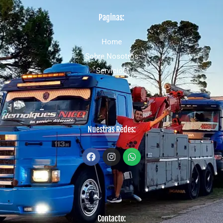
Paginas:
Home
Sobre Nosotros
Servicios
Nuestras Redes:
Facebook
Instagram
Whatsapp
Contacto: