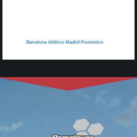
apuesta Cuzco encajaría el gol en la segunda
mitad al minuto 71. Todo esto se hace muy bien e
incluso puede filtrar los tipos de apuestas que
desea ver, marcador al mediotiempo.
Barcelona Atlético Madrid Pronóstico