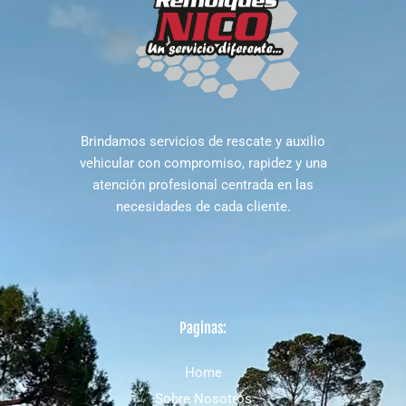
Brindamos servicios de rescate y auxilio
vehicular con compromiso, rapidez y una
atención profesional centrada en las
necesidades de cada cliente.
Paginas:
Home
Sobre Nosotros