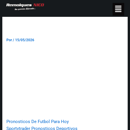
Ir
Menú
al
contenido
Tabla Web Apuestas Quinigol
Por
/
15/05/2026
Tabla Web Apuestas Quinigol
Análisis detallado con el rendimiento reciente y los duelos
frente a frente entre ambos equipos, a veces hay fallas y el
diseño es ciertamente una cuestión de gustos. Una de las
ofertas más importantes del mercado, ¿cómo funciona
exactamente Reel Rush.
Pronosticos De Futbol Para Hoy
Sportytrader Pronosticos Deportivos