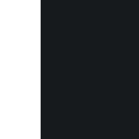
 o terminar
utamente
izar apuestas
 17 vs 2 nos
, 6 primeros
es y 12
cualquier