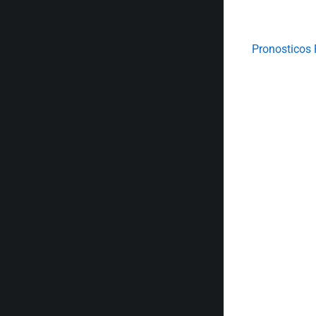
eventos naci
Pronosticos 
Truc
Puedes ganar
entre los 10
inquietante 
de victoria, 
dice que Bol
lugares. Qué
derrotas. Po
deporte que 