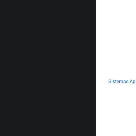
¿Qué nos 
Por ejemplo,
hockey sobre
resultados d
confirmación 
apostadores
Sistemas Ap
Por lo gener
apuestas es.
B debido a s
y de mala ca
una sola vez