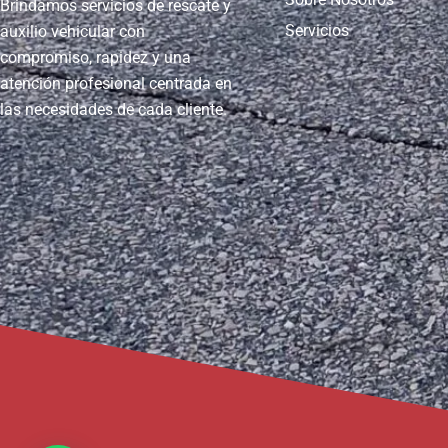
Brindamos servicios de rescate y
Servicios
auxilio vehicular con
compromiso, rapidez y una
atención profesional centrada en
las necesidades de cada cliente.