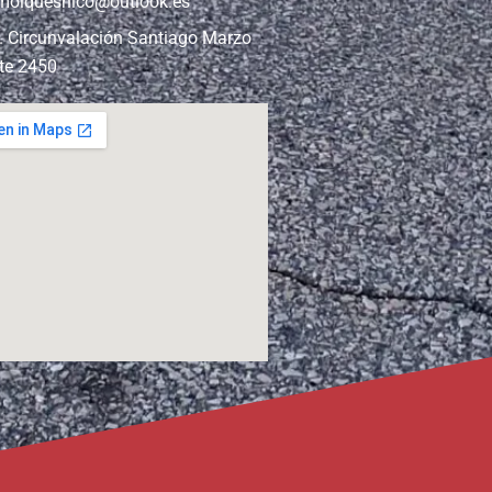
molquesnico@outlook.es
. Circunvalación Santiago Marzo
te 2450