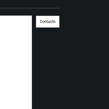
Servicios
Contacto
Open
s resultados
Esta gama de