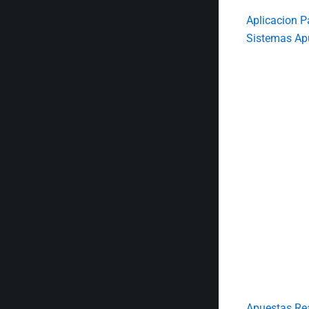
Aplicacion P
Sistemas Ap
Teni
El hecho de 
gran ventaja
satisfacer n
como si estu
una cantidad
tottenham ap
marginales. 
Apuestas Re