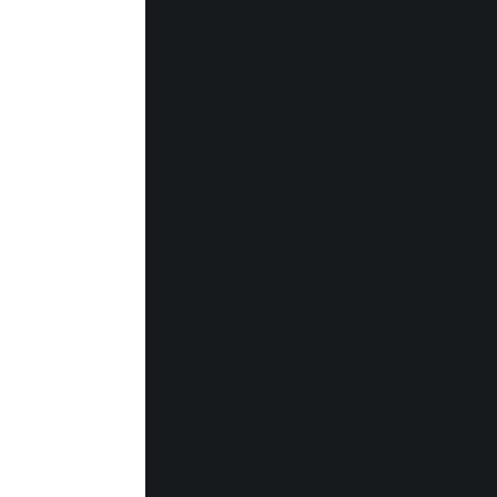
ad, cuando
000 veces su
ía poner en
vil