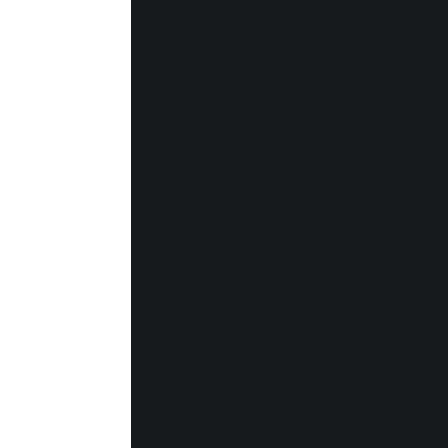
 sido una
pen podemos
cto y live,
des conseguir
a vs
rtes