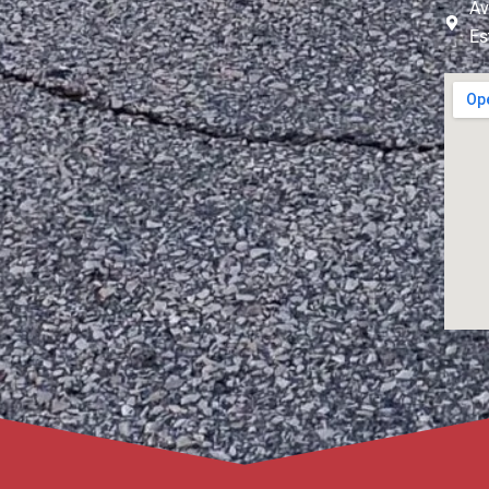
Av
Es