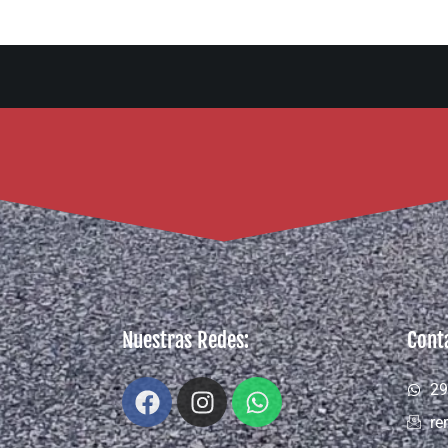
Nuestras Redes:
Cont
Facebook
Instagram
Whatsapp
29
re