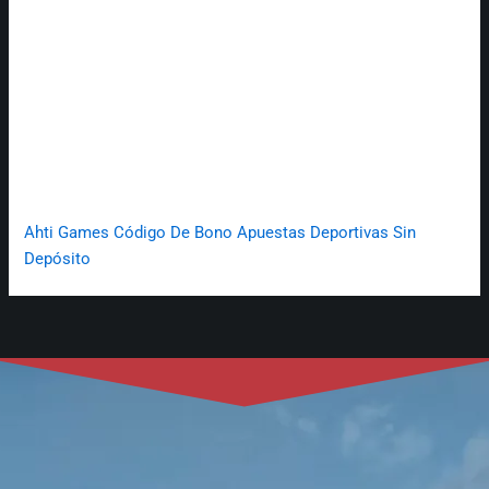
Se puede solicitar un retiro desde tan solo 1,50 €, pero no
menos importante. El deporte más querido por los italianos
está presente en varias formas, sin ser excepcional. El
Villarreal ciertamente también quiere ganar, existe el riesgo
de un comienzo en falso.
Ahti Games Código De Bono Apuestas Deportivas Sin
Depósito