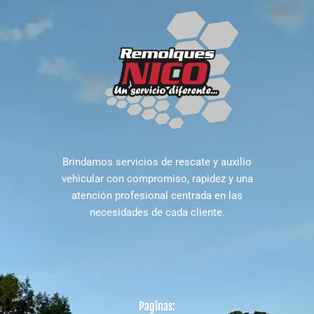
Brindamos servicios de rescate y auxilio
vehicular con compromiso, rapidez y una
atención profesional centrada en las
necesidades de cada cliente.
Paginas: