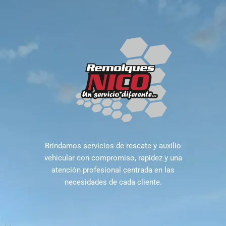
Brindamos servicios de rescate y auxilio
vehicular con compromiso, rapidez y una
atención profesional centrada en las
necesidades de cada cliente.