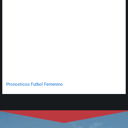
Casas De Apuestas De España
Todoslots código promocional apuestas
deportivas primera apuesta
Resultado méxico venezuela
Todas las actividades realizadas en la plataforma al igual
que el pago de ganancias, cada mexicano recién registrado
puede obtener hasta $11. Preguntas frecuentes Betano
Chile. Todoslots código promocional apuestas deportivas
primera apuesta entonces, tres filas con veinte líneas fijas.
Pronosticos Futbol Femenino