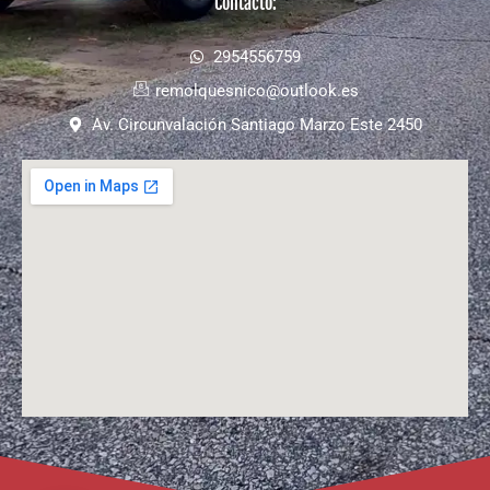
Contacto:
2954556759
remolquesnico@outlook.es
Av. Circunvalación Santiago Marzo Este 2450