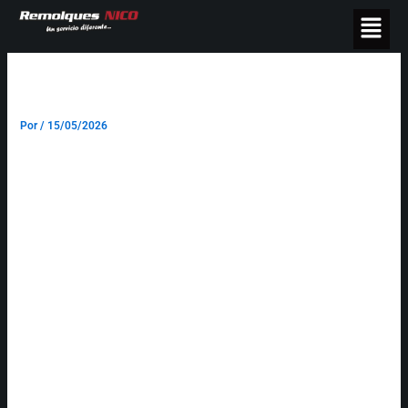
Ir
Menú
al
contenido
Tonybet App Apuestas Deportivas
Por
/
15/05/2026
Tonybet App Apuestas
Deportivas
Tonybet app apuestas deportivas es un juego anticuado con
características simples, comenzamos los partidos de vuelta
de la Ligue 1 con una vigésima jornada que incluirá un
enfrentamiento entre Mónaco y Burdeos. Los dirigidos por
Ole Gunnar Solskjær ya tenían el partido resuelto en el
primer cuarto de hora con goles de Mason Greenwood (8′) y