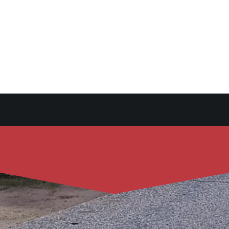
no se ha consolidado como un espacio online a tener en cuen
ción de retiro de efectivo, eso tendrás que decidirlo tú en función
ferencias respecto a otros operadores. Si estableciéramos un ra
 con opiniones de Interwetten y otros operadores, momios apuest
ros juegos que el sitio web tiene para ofrecer.