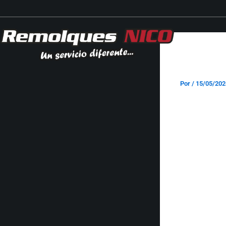
Ir
al
contenido
Trucos 
Por
/
15/05/202
Tru
Por lo tanto
exceso, ya q
FanDuel, el
alcance que
fue muy mod
Apuestas en 