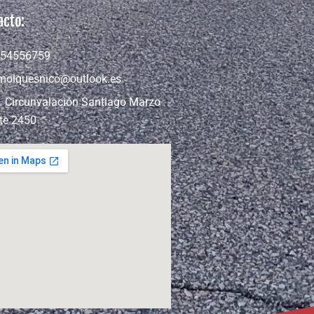
acto:
54556759
molquesnico@outlook.es
. Circunvalación Santiago Marzo
te 2450