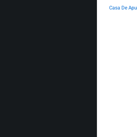
Casa De Apu
El bono ofre
del jugador,
póquer, casi
Expe
Esta noche a
Plymouth Arg
apuestas de
supercuota p
jugador apue
que se esté 
La clasifica