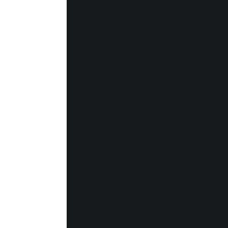
os de azar
que
dos los
os del
Athletic, así
mos
or por doble