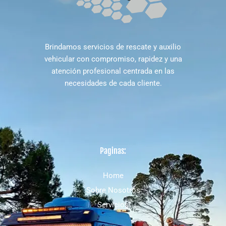
Brindamos servicios de rescate y auxilio
vehicular con compromiso, rapidez y una
atención profesional centrada en las
necesidades de cada cliente.
Paginas:
Home
Sobre Nosotros
Servicios