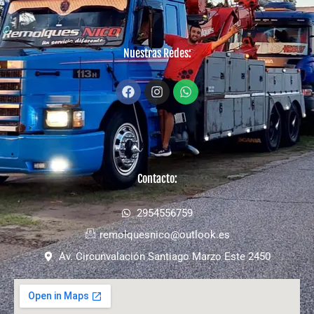
Nuestras Redes:
Facebook
Instagram
Whatsapp
Contacto:
2954556759
remolquesnico@outlook.es
Av. Circunvalación Santiago Marzo Este 2450