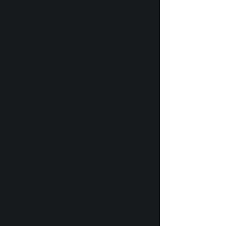
Gracias a es
Res
apu
mu
Dón
gra
Móv
cua
mie
Apue
Peru