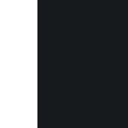
e a partir de
uros.
le en todo
 posible
ben verificar
s de
rd al frente
ue no saben