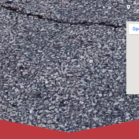
Av
Es