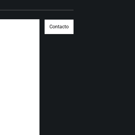
Servicios
Contacto
s
trata de las
tas paralelas
 también se