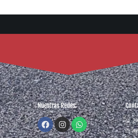
Nuestras Redes:
Cont
Facebook
Instagram
Whatsapp
29
re