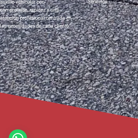
Servicios
auxilio vehicular con
compromiso, rapidez y una
atención profesional centrada en
las necesidades de cada cliente.