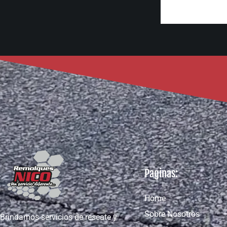
Paginas:
Home
Sobre Nosotros
Brindamos servicios de rescate y